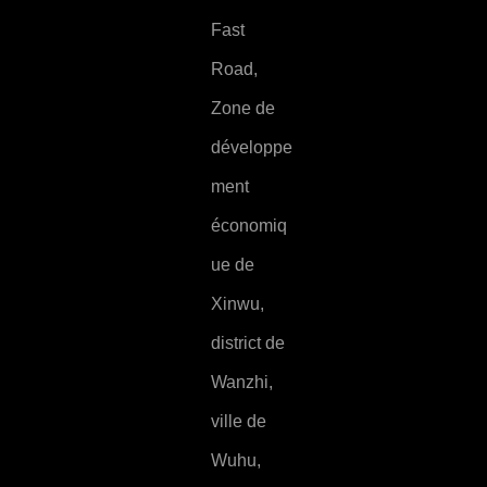
Fast
Road,
Zone de
développe
ment
économiq
ue de
Xinwu,
district de
Wanzhi,
ville de
Wuhu,