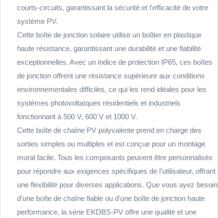
courts-circuits, garantissant la sécurité et l'efficacité de votre
système PV.
Cette boîte de jonction solaire utilise un boîtier en plastique
haute résistance, garantissant une durabilité et une fiabilité
exceptionnelles. Avec un indice de protection IP65, ces boîtes
de jonction offrent une résistance supérieure aux conditions
environnementales difficiles, ce qui les rend idéales pour les
systèmes photovoltaïques résidentiels et industriels
fonctionnant à 500 V, 600 V et 1000 V.
Cette boîte de chaîne PV polyvalente prend en charge des
sorties simples ou multiples et est conçue pour un montage
mural facile. Tous les composants peuvent être personnalisés
pour répondre aux exigences spécifiques de l'utilisateur, offrant
une flexibilité pour diverses applications. Que vous ayez besoin
d'une boîte de chaîne fiable ou d'une boîte de jonction haute
performance, la série EKDBS-PV offre une qualité et une