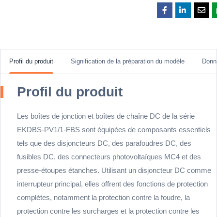
Profil du produit
Signification de la préparation du modèle
Donn
Profil du produit
Les boîtes de jonction et boîtes de chaîne DC de la série
EKDBS-PV1/1-FBS sont équipées de composants essentiels
tels que des disjoncteurs DC, des parafoudres DC, des
fusibles DC, des connecteurs photovoltaïques MC4 et des
presse-étoupes étanches. Utilisant un disjoncteur DC comme
interrupteur principal, elles offrent des fonctions de protection
complètes, notamment la protection contre la foudre, la
protection contre les surcharges et la protection contre les