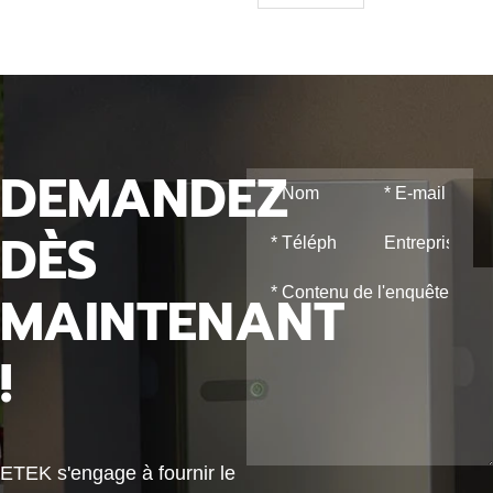
DEMANDEZ
DÈS
MAINTENANT
!
ETEK s'engage à fournir le