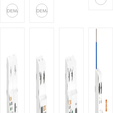
DEMANDE
DEMANDE