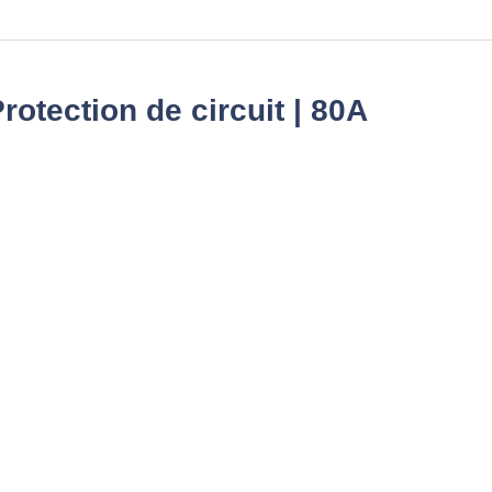
otection de circuit | 80A