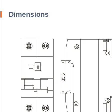
Dimensions