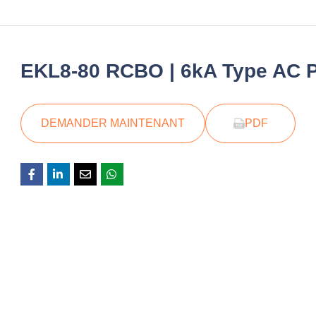
EKL8-80 RCBO | 6kA Type AC Pr
DEMANDER MAINTENANT
PDF