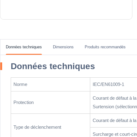
Données techniques
Dimensions
Produits recommandés
Données techniques
Norme
IEC/EN61009-1
Courant de défaut à la 
Protection
Surtension (sélectionn
Courant de défaut à la 
Type de déclenchement
Surcharge et court-ci