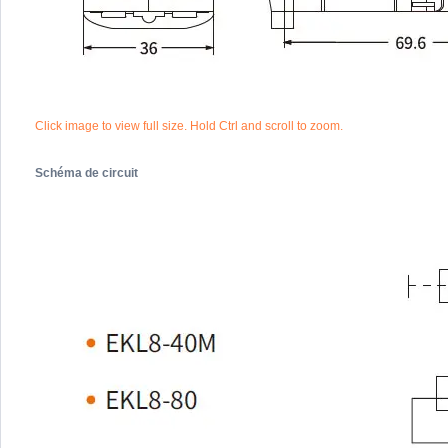
Click image to view full size. Hold Ctrl and scroll to zoom.
Schéma de circuit