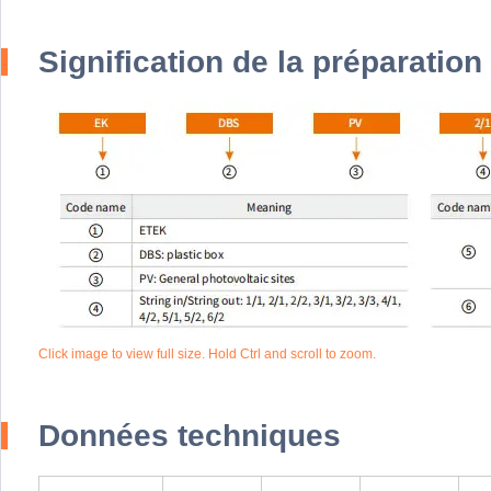
Signification de la préparatio
Click image to view full size. Hold Ctrl and scroll to zoom.
Données techniques