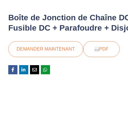
Boîte de Jonction de Chaîne DC
Fusible DC + Parafoudre + Disj
DEMANDER MAINTENANT
PDF