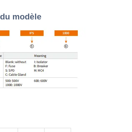
n du modèle