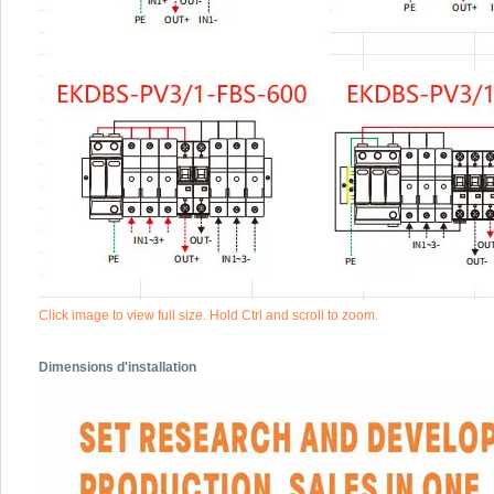
Click image to view full size. Hold Ctrl and scroll to zoom.
Dimensions d'installation