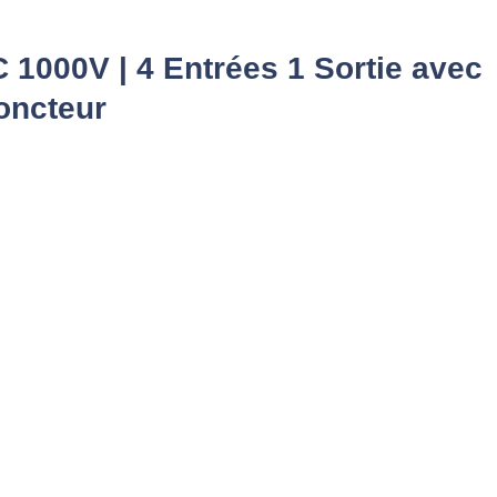
 1000V | 4 Entrées 1 Sortie avec
oncteur