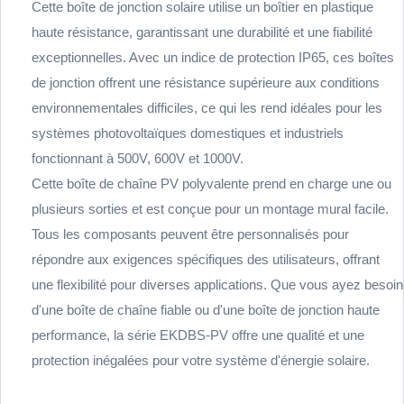
Cette boîte de jonction solaire utilise un boîtier en plastique
haute résistance, garantissant une durabilité et une fiabilité
exceptionnelles. Avec un indice de protection IP65, ces boîtes
de jonction offrent une résistance supérieure aux conditions
environnementales difficiles, ce qui les rend idéales pour les
systèmes photovoltaïques domestiques et industriels
fonctionnant à 500V, 600V et 1000V.
Cette boîte de chaîne PV polyvalente prend en charge une ou
plusieurs sorties et est conçue pour un montage mural facile.
Tous les composants peuvent être personnalisés pour
répondre aux exigences spécifiques des utilisateurs, offrant
une flexibilité pour diverses applications. Que vous ayez besoin
d'une boîte de chaîne fiable ou d'une boîte de jonction haute
performance, la série EKDBS-PV offre une qualité et une
protection inégalées pour votre système d'énergie solaire.