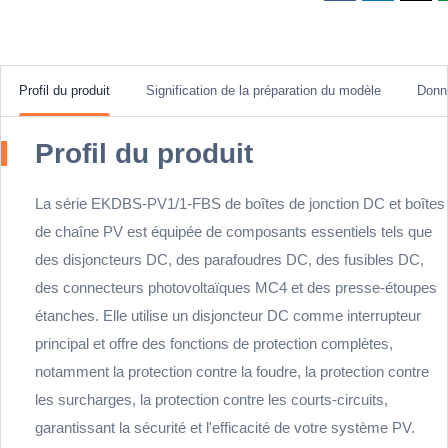
Profil du produit
Signification de la préparation du modèle
Donn
Profil du produit
La série EKDBS-PV1/1-FBS de boîtes de jonction DC et boîtes
de chaîne PV est équipée de composants essentiels tels que
des disjoncteurs DC, des parafoudres DC, des fusibles DC,
des connecteurs photovoltaïques MC4 et des presse-étoupes
étanches. Elle utilise un disjoncteur DC comme interrupteur
principal et offre des fonctions de protection complètes,
notamment la protection contre la foudre, la protection contre
les surcharges, la protection contre les courts-circuits,
garantissant la sécurité et l'efficacité de votre système PV.