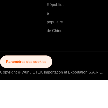
Républiqu
e
populaire
de Chine.
Paramètres des cookies
Copyright © Wuhu ETEK Importation et Exportation S.A.R.L.