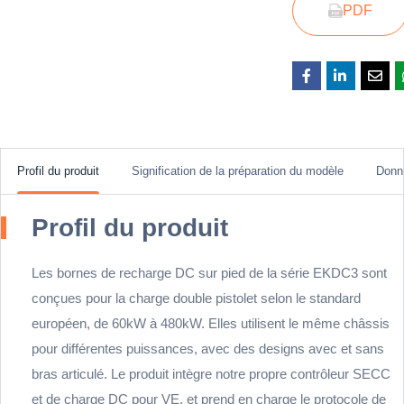
PDF
Profil du produit
Signification de la préparation du modèle
Donn
Profil du produit
Les bornes de recharge DC sur pied de la série EKDC3 sont
conçues pour la charge double pistolet selon le standard
européen, de 60kW à 480kW. Elles utilisent le même châssis
pour différentes puissances, avec des designs avec et sans
bras articulé. Le produit intègre notre propre contrôleur SECC
et de charge DC pour VE, et prend en charge le protocole de