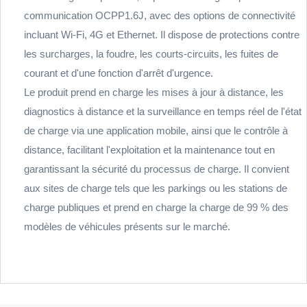
communication OCPP1.6J, avec des options de connectivité
incluant Wi-Fi, 4G et Ethernet. Il dispose de protections contre
les surcharges, la foudre, les courts-circuits, les fuites de
courant et d'une fonction d'arrêt d'urgence.
Le produit prend en charge les mises à jour à distance, les
diagnostics à distance et la surveillance en temps réel de l'état
de charge via une application mobile, ainsi que le contrôle à
distance, facilitant l'exploitation et la maintenance tout en
garantissant la sécurité du processus de charge. Il convient
aux sites de charge tels que les parkings ou les stations de
charge publiques et prend en charge la charge de 99 % des
modèles de véhicules présents sur le marché.