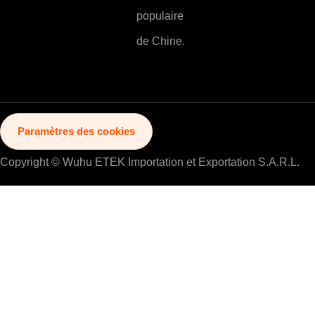
populaire
de Chine.
Paramètres des cookies
Copyright © Wuhu ETEK Importation et Exportation S.A.R.L.