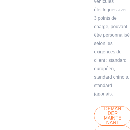
véhicules
électriques avec
3 points de
charge, pouvant
être personnalisé
selon les
exigences du
client : standard
européen,
standard chinois,
standard
japonais.
DEMAN
DER
MAINTE
NANT