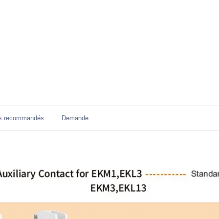
ts recommandés
Demande