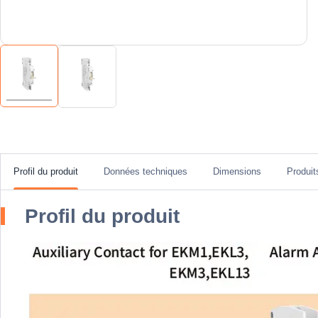
Profil du produit
Données techniques
Dimensions
Produi
Profil du produit