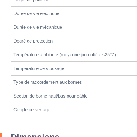
Durée de vie électrique
Durée de vie mécanique
Degré de protection
Température ambiante (moyenne journalière ≤35℃)
Température de stockage
Type de raccordement aux bornes
Section de borne haut/bas pour câble
Couple de serrage