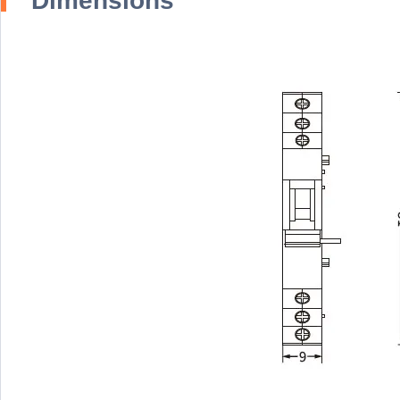
Dimensions