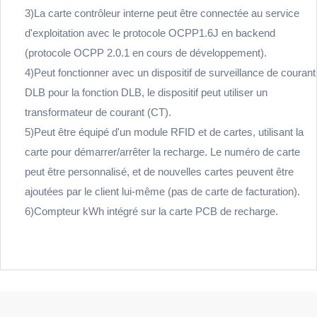
3)La carte contrôleur interne peut être connectée au service
d'exploitation avec le protocole OCPP1.6J en backend
(protocole OCPP 2.0.1 en cours de développement).
4)Peut fonctionner avec un dispositif de surveillance de courant
DLB pour la fonction DLB, le dispositif peut utiliser un
transformateur de courant (CT).
5)Peut être équipé d'un module RFID et de cartes, utilisant la
carte pour démarrer/arrêter la recharge. Le numéro de carte
peut être personnalisé, et de nouvelles cartes peuvent être
ajoutées par le client lui-même (pas de carte de facturation).
6)Compteur kWh intégré sur la carte PCB de recharge.