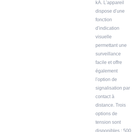
kA. L'appareil
dispose d'une
fonction
d'indication
visuelle
permettant une
surveillance
facile et offre
également
l'option de
signalisation par
contact à
distance. Trois
options de
tension sont
disponibles : 500