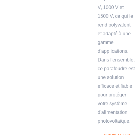
V, 1000 V et
1500 V, ce qui le
rend polyvalent
et adapté à une
gamme
d'applications.
Dans l'ensemble,
ce parafoudre est
une solution
efficace et fiable
pour protéger
votre système
d'alimentation
photovoltaïque.