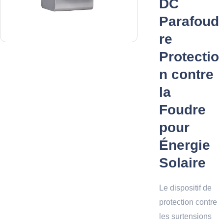
DC
Parafoud
re
Protectio
n contre
la
Foudre
pour
Énergie
Solaire
Le dispositif de
protection contre
les surtensions