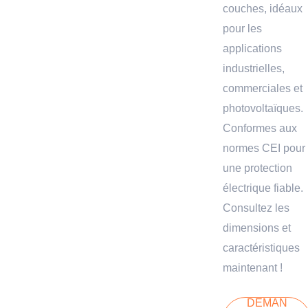
couches, idéaux
pour les
applications
industrielles,
commerciales et
photovoltaïques.
Conformes aux
normes CEI pour
une protection
électrique fiable.
Consultez les
dimensions et
caractéristiques
maintenant !
DEMAN