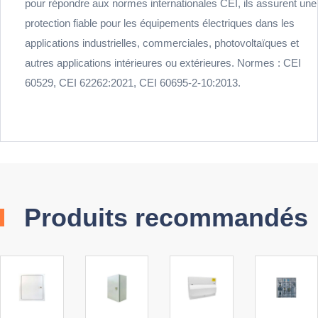
pour répondre aux normes internationales CEI, ils assurent une
protection fiable pour les équipements électriques dans les
applications industrielles, commerciales, photovoltaïques et
autres applications intérieures ou extérieures. Normes : CEI
60529, CEI 62262:2021, CEI 60695-2-10:2013.
Produits recommandés