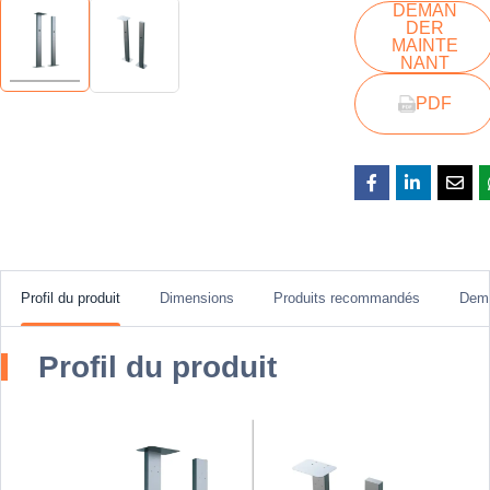
DEMAN
DER
MAINTE
NANT
PDF
Profil du produit
Dimensions
Produits recommandés
Dem
Profil du produit