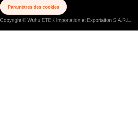
Paramètres des cookies
Copyright © Wuhu ETEK Importation et Exportation S.A.R.L.