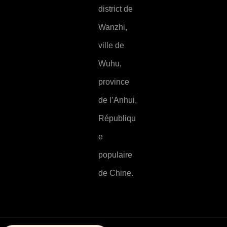
district de
Wanzhi,
ville de
Wuhu,
province
de l’Anhui,
Républiqu
e
populaire
de Chine.