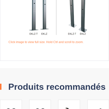
Click image to view full size. Hold Ctrl and scroll to zoom.
Produits recommandés