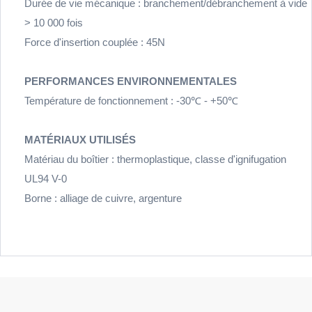
Durée de vie mécanique : branchement/débranchement à vide
> 10 000 fois
Force d'insertion couplée : 45N
PERFORMANCES ENVIRONNEMENTALES
Température de fonctionnement : -30℃ - +50℃
MATÉRIAUX UTILISÉS
Matériau du boîtier : thermoplastique, classe d'ignifugation
UL94 V-0
Borne : alliage de cuivre, argenture