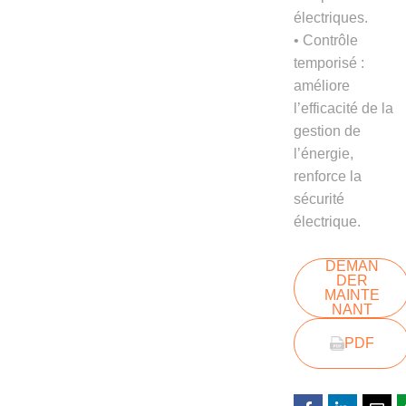
électriques.
• Contrôle
temporisé :
améliore
l’efficacité de la
gestion de
l’énergie,
renforce la
sécurité
électrique.
DEMAN
DER
MAINTE
NANT
PDF