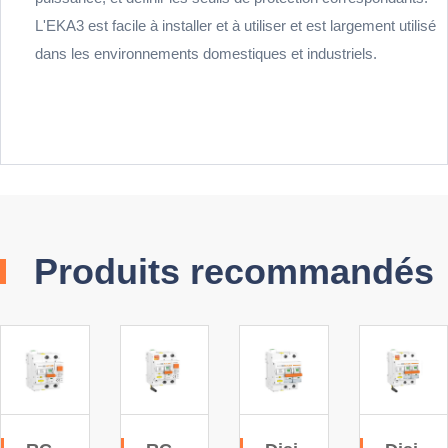
L'EKA3 est facile à installer et à utiliser et est largement utilisé
dans les environnements domestiques et industriels.
Produits recommandés