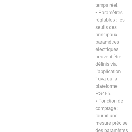
temps réel.
• Paramètres
réglables : les
seuils des
principaux
paramètres
électriques
peuvent être
définis via
l’application
Tuya ou la
plateforme
RS485.
• Fonction de
comptage :
fournit une
mesure précise
des paramètres