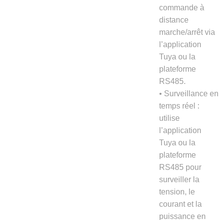
commande à
distance
marche/arrêt via
l’application
Tuya ou la
plateforme
RS485.
• Surveillance en
temps réel :
utilise
l’application
Tuya ou la
plateforme
RS485 pour
surveiller la
tension, le
courant et la
puissance en