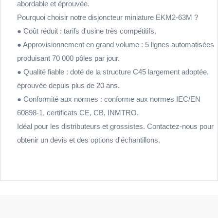
abordable et éprouvée.
Pourquoi choisir notre disjoncteur miniature EKM2-63M ?
● Coût réduit : tarifs d'usine très compétitifs.
● Approvisionnement en grand volume : 5 lignes automatisées
produisant 70 000 pôles par jour.
● Qualité fiable : doté de la structure C45 largement adoptée,
éprouvée depuis plus de 20 ans.
● Conformité aux normes : conforme aux normes IEC/EN
60898-1, certificats CE, CB, INMTRO.
Idéal pour les distributeurs et grossistes. Contactez-nous pour
obtenir un devis et des options d'échantillons.