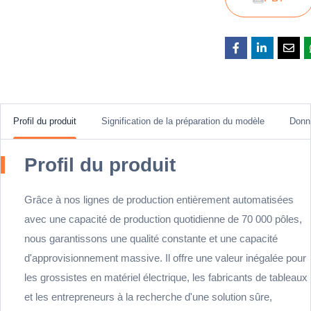
Profil du produit
Signification de la préparation du modèle
Donn
Profil du produit
Grâce à nos lignes de production entièrement automatisées
avec une capacité de production quotidienne de 70 000 pôles,
nous garantissons une qualité constante et une capacité
d'approvisionnement massive. Il offre une valeur inégalée pour
les grossistes en matériel électrique, les fabricants de tableaux
et les entrepreneurs à la recherche d'une solution sûre,