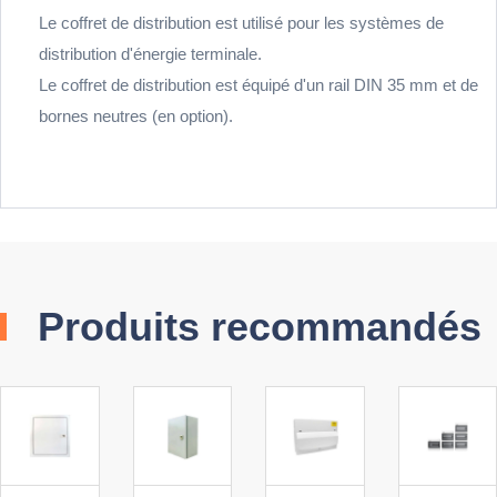
Le coffret de distribution est utilisé pour les systèmes de
distribution d'énergie terminale.
Le coffret de distribution est équipé d'un rail DIN 35 mm et de
bornes neutres (en option).
Produits recommandés