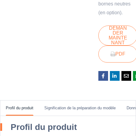
bornes neutres
(en option).
DEMAN
DER
MAINTE
NANT
PDF
Profil du produit
Signification de la préparation du modèle
Donn
Profil du produit