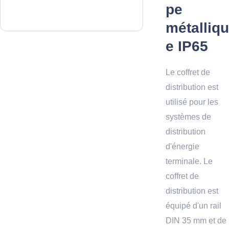
pe
métalliqu
e IP65
Le coffret de
distribution est
utilisé pour les
systèmes de
distribution
d'énergie
terminale. Le
coffret de
distribution est
équipé d'un rail
DIN 35 mm et de