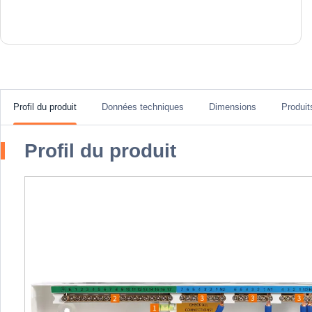
Profil du produit
Données techniques
Dimensions
Produi
Profil du produit