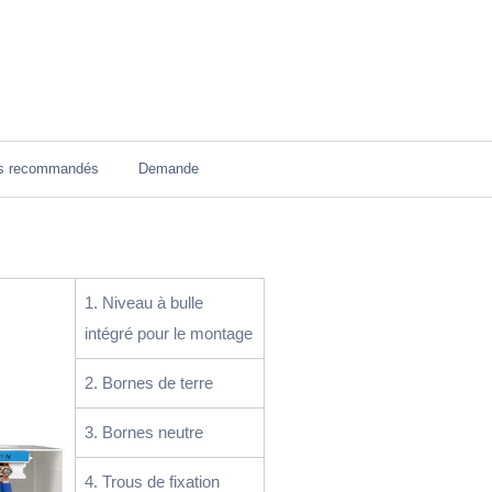
ts recommandés
Demande
1. Niveau à bulle
intégré pour le montage
2. Bornes de terre
3. Bornes neutre
4. Trous de fixation