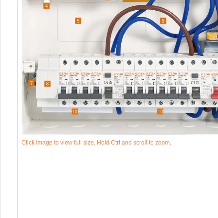
Click image to view full size. Hold Ctrl and scroll to zoom.