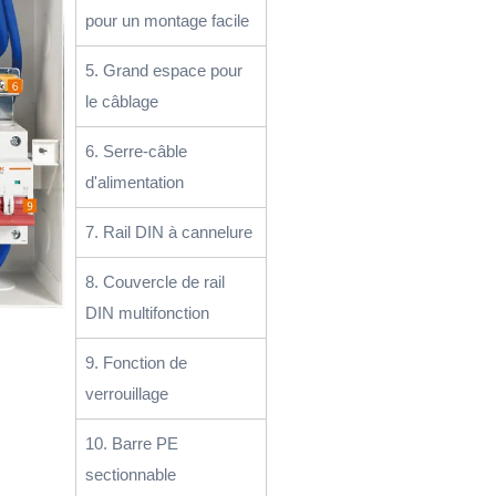
pour un montage facile
5. Grand espace pour
le câblage
6. Serre-câble
d'alimentation
7. Rail DIN à cannelure
8. Couvercle de rail
DIN multifonction
9. Fonction de
verrouillage
10. Barre PE
sectionnable