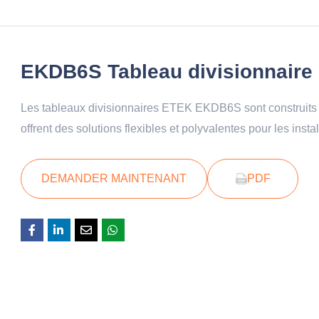
EKDB6S Tableau divisionnaire 
Les tableaux divisionnaires ETEK EKDB6S sont construits a
offrent des solutions flexibles et polyvalentes pour les insta
DEMANDER MAINTENANT
PDF