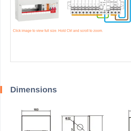
Click image to view full size. Hold Ctrl and scroll to zoom.
Dimensions