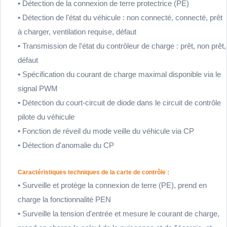
• Détection de la connexion de terre protectrice (PE)
• Détection de l'état du véhicule : non connecté, connecté, prêt
à charger, ventilation requise, défaut
• Transmission de l'état du contrôleur de charge : prêt, non prêt,
défaut
• Spécification du courant de charge maximal disponible via le
signal PWM
• Détection du court-circuit de diode dans le circuit de contrôle
pilote du véhicule
• Fonction de réveil du mode veille du véhicule via CP
• Détection d'anomalie du CP
Caractéristiques techniques de la carte de contrôle :
• Surveille et protège la connexion de terre (PE), prend en
charge la fonctionnalité PEN
• Surveille la tension d'entrée et mesure le courant de charge,