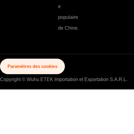
e
populaire
de Chine.
Paramètres des cookies
Copyright © Wuhu ETEK Importation et Exportation S.A.R.L.