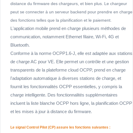
distance du firmware des chargeurs, et bien plus. Le chargeur
peut
se connecter à un serveur backend pour prendre en charge
des fonctions telles que la planification et le paiement.
L'application mobile prend en charge plusieurs méthodes de
communication, notamment Ethernet filaire, Wi-Fi, 4G et
Bluetooth.
Conforme à la norme OCPP1.6-J, elle est adaptée aux stations
de charge AC pour VE. Elle permet un contrôle et une gestion
transparents de la plateforme cloud OCPP, prend en charge
l'adaptation automatique à diverses stations de charge, et
fournit les fonctionnalités OCPP essentielles, y compris la
charge intelligente. Des fonctionnalités supplémentaires
incluent la liste blanche OCPP hors ligne, la planification OCPP
et les mises à jour à distance du firmware.
Le signal Control Pilot (CP) assure les fonctions suivantes :