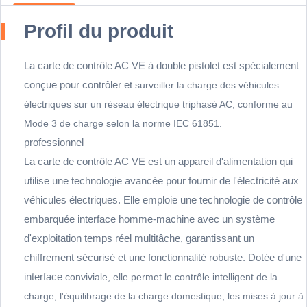
Profil du produit
La carte de contrôle AC VE à double pistolet est spécialement
conçue pour contrôler et
surveiller la charge des véhicules
électriques sur un réseau électrique triphasé AC,
conforme au
Mode 3 de charge selon la norme IEC 61851.
professionnel
La carte de contrôle AC VE est un appareil d'alimentation qui
utilise une technologie avancée pour fournir de l'électricité aux
véhicules électriques. Elle emploie une technologie de contrôle
embarquée interface homme-machine avec un système
d'exploitation temps réel multitâche, garantissant un
chiffrement sécurisé et une fonctionnalité robuste. Dotée d'une
interface
conviviale, elle permet le contrôle intelligent de la
charge, l'équilibrage de la
charge domestique, les mises à jour à