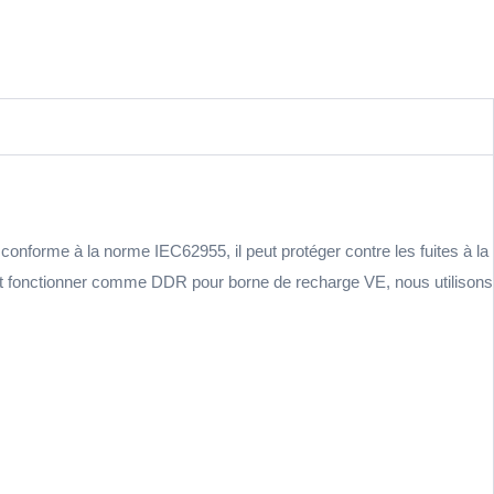
rme à la norme IEC62955, il peut protéger contre les fuites à la
eut fonctionner comme DDR pour borne de recharge VE, nous utilisons