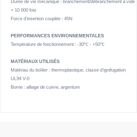
Durée de vie mécanique : branchement/débranchement à vide
> 10 000 fois
Force d'insertion couplée : 45N
PERFORMANCES ENVIRONNEMENTALES
Température de fonctionnement : -30℃ - +50℃
MATÉRIAUX UTILISÉS
Matériau du boîtier : thermoplastique, classe d'ignifugation
UL94 V-0
Borne : alliage de cuivre, argenture