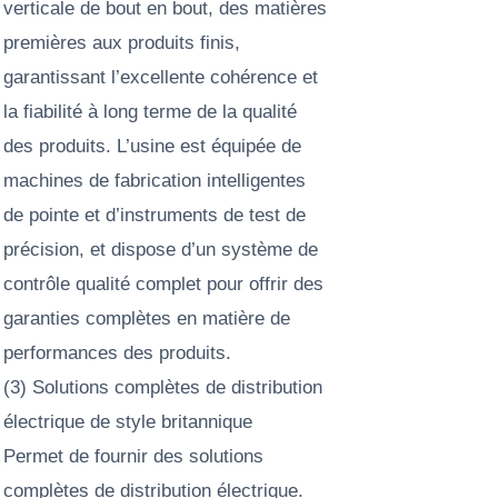
verticale de bout en bout, des matières
premières aux produits finis,
garantissant l’excellente cohérence et
la fiabilité à long terme de la qualité
des produits. L’usine est équipée de
machines de fabrication intelligentes
de pointe et d’instruments de test de
précision, et dispose d’un système de
contrôle qualité complet pour offrir des
garanties complètes en matière de
performances des produits.
(3) Solutions complètes de distribution
électrique de style britannique
Permet de fournir des solutions
complètes de distribution électrique.