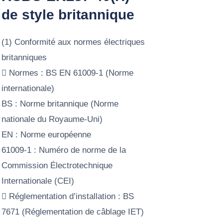
de style britannique
(1) Conformité aux normes électriques
britanniques
 Normes : BS EN 61009-1 (Norme
internationale)
BS : Norme britannique (Norme
nationale du Royaume-Uni)
EN : Norme européenne
61009-1 : Numéro de norme de la
Commission Électrotechnique
Internationale (CEI)
 Réglementation d’installation : BS
7671 (Réglementation de câblage IET)