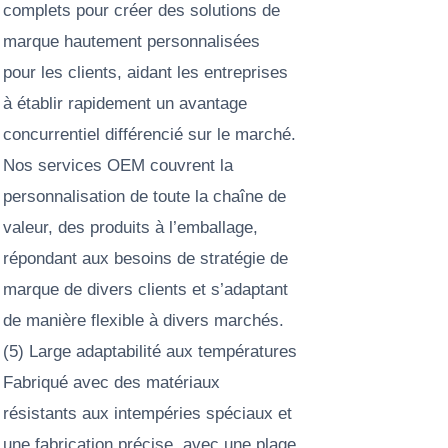
complets pour créer des solutions de
marque hautement personnalisées
pour les clients, aidant les entreprises
à établir rapidement un avantage
concurrentiel différencié sur le marché.
Nos services OEM couvrent la
personnalisation de toute la chaîne de
valeur, des produits à l’emballage,
répondant aux besoins de stratégie de
marque de divers clients et s’adaptant
de manière flexible à divers marchés.
(5) Large adaptabilité aux températures
Fabriqué avec des matériaux
résistants aux intempéries spéciaux et
une fabrication précise, avec une plage