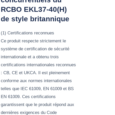
RCBO EKL37-40(H)
de style britannique
(1) Certifications reconnues
Ce produit respecte strictement le
système de certification de sécurité
internationale et a obtenu trois
certifications internationales reconnues
: CB, CE et UKCA. Il est pleinement
conforme aux normes internationales
telles que IEC 61009, EN 61009 et BS
EN 61009. Ces certifications
garantissent que le produit répond aux
dernières exigences du Code