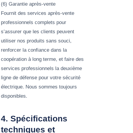
(6) Garantie après-vente
Fournit des services après-vente
professionnels complets pour
s’assurer que les clients peuvent
utiliser nos produits sans souci,
renforcer la confiance dans la
coopération à long terme, et faire des
services professionnels la deuxième
ligne de défense pour votre sécurité
électrique. Nous sommes toujours
disponibles.
4. Spécifications
techniques et