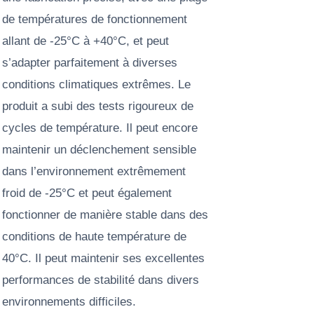
de températures de fonctionnement
allant de -25°C à +40°C, et peut
s’adapter parfaitement à diverses
conditions climatiques extrêmes. Le
produit a subi des tests rigoureux de
cycles de température. Il peut encore
maintenir un déclenchement sensible
dans l’environnement extrêmement
froid de -25°C et peut également
fonctionner de manière stable dans des
conditions de haute température de
40°C. Il peut maintenir ses excellentes
performances de stabilité dans divers
environnements difficiles.