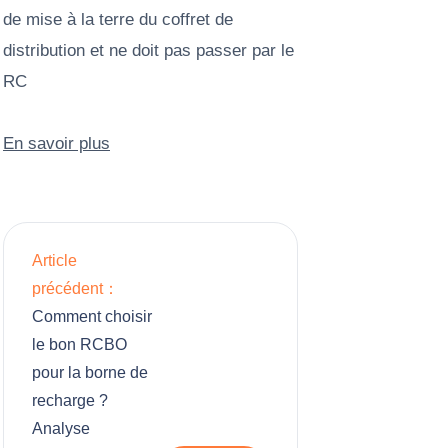
de mise à la terre du coffret de
distribution et ne doit pas passer par le
RC
En savoir plus
Article
précédent：
Comment choisir
le bon RCBO
pour la borne de
recharge ?
Analyse