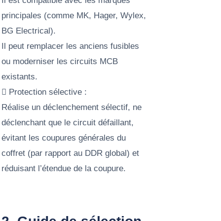
Il est compatible avec les marques
principales (comme MK, Hager, Wylex,
BG Electrical).
Il peut remplacer les anciens fusibles
ou moderniser les circuits MCB
existants.
 Protection sélective :
Réalise un déclenchement sélectif, ne
déclenchant que le circuit défaillant,
évitant les coupures générales du
coffret (par rapport au DDR global) et
réduisant l’étendue de la coupure.