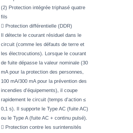
(2) Protection intégrée triphasé quatre
fils
 Protection différentielle (DDR)
Il détecte le courant résiduel dans le
circuit (comme les défauts de terre et
les électrocutions). Lorsque le courant
de fuite dépasse la valeur nominale (30
mA pour la protection des personnes,
100 mA/300 mA pour la prévention des
incendies d’équipements), il coupe
rapidement le circuit (temps d’action ≤
0,1 s). Il supporte le Type AC (fuite AC)
ou le Type A (fuite AC + continu pulsé).
 Protection contre les surintensités