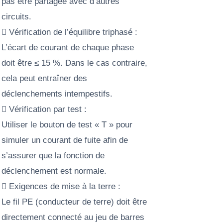
pas être partagée avec d’autres
circuits.
 Vérification de l’équilibre triphasé :
L’écart de courant de chaque phase
doit être ≤ 15 %. Dans le cas contraire,
cela peut entraîner des
déclenchements intempestifs.
 Vérification par test :
Utiliser le bouton de test « T » pour
simuler un courant de fuite afin de
s’assurer que la fonction de
déclenchement est normale.
 Exigences de mise à la terre :
Le fil PE (conducteur de terre) doit être
directement connecté au jeu de barres