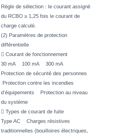
Règle de sélection : le courant assigné
du RCBO ≥ 1,25 fois le courant de
charge calculé.
(2) Paramètres de protection
différentielle
 Courant de fonctionnement
30 mA 100 mA 300 mA
Protection de sécurité des personnes
Protection contre les incendies
d’équipements Protection au niveau
du système
 Types de courant de fuite
Type AC Charges résistives
traditionnelles (bouilloires électriques,