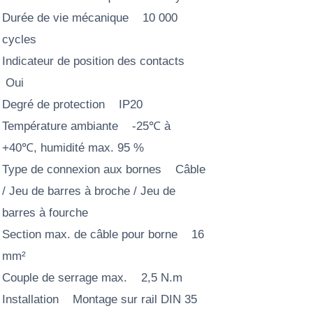
Durée de vie mécanique 10 000
cycles
Indicateur de position des contacts
Oui
Degré de protection IP20
Température ambiante -25℃ à
+40℃, humidité max. 95 %
Type de connexion aux bornes Câble
/ Jeu de barres à broche / Jeu de
barres à fourche
Section max. de câble pour borne 16
mm²
Couple de serrage max. 2,5 N.m
Installation Montage sur rail DIN 35