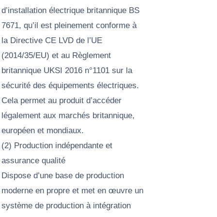
d’installation électrique britannique BS
7671, qu’il est pleinement conforme à
la Directive CE LVD de l’UE
(2014/35/EU) et au Règlement
britannique UKSI 2016 n°1101 sur la
sécurité des équipements électriques.
Cela permet au produit d’accéder
légalement aux marchés britannique,
européen et mondiaux.
(2) Production indépendante et
assurance qualité
Dispose d’une base de production
moderne en propre et met en œuvre un
système de production à intégration