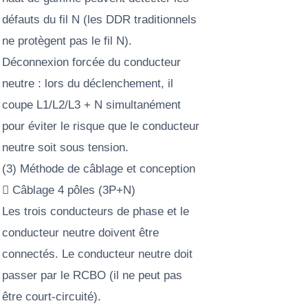
défauts du fil N (les DDR traditionnels
ne protègent pas le fil N).
Déconnexion forcée du conducteur
neutre : lors du déclenchement, il
coupe L1/L2/L3 + N simultanément
pour éviter le risque que le conducteur
neutre soit sous tension.
(3) Méthode de câblage et conception
 Câblage 4 pôles (3P+N)
Les trois conducteurs de phase et le
conducteur neutre doivent être
connectés. Le conducteur neutre doit
passer par le RCBO (il ne peut pas
être court-circuité).