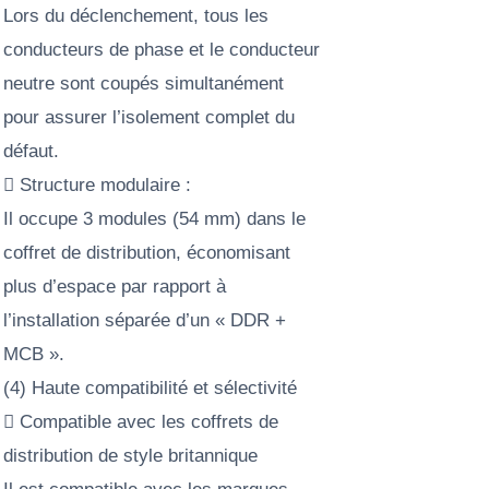
Lors du déclenchement, tous les
conducteurs de phase et le conducteur
neutre sont coupés simultanément
pour assurer l’isolement complet du
défaut.
 Structure modulaire :
Il occupe 3 modules (54 mm) dans le
coffret de distribution, économisant
plus d’espace par rapport à
l’installation séparée d’un « DDR +
MCB ».
(4) Haute compatibilité et sélectivité
 Compatible avec les coffrets de
distribution de style britannique