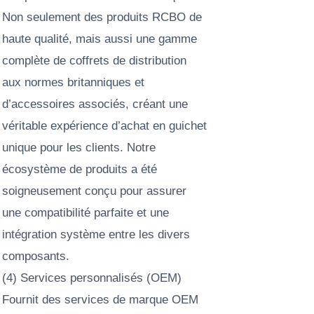
Non seulement des produits RCBO de
haute qualité, mais aussi une gamme
complète de coffrets de distribution
aux normes britanniques et
d’accessoires associés, créant une
véritable expérience d’achat en guichet
unique pour les clients. Notre
écosystème de produits a été
soigneusement conçu pour assurer
une compatibilité parfaite et une
intégration système entre les divers
composants.
(4) Services personnalisés (OEM)
Fournit des services de marque OEM