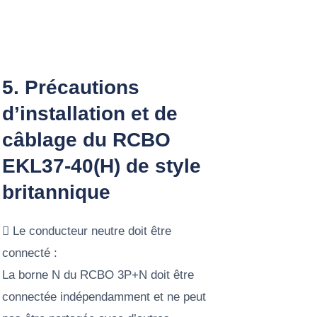
5. Précautions
d’installation et de
câblage du RCBO
EKL37-40(H) de style
britannique
 Le conducteur neutre doit être
connecté :
La borne N du RCBO 3P+N doit être
connectée indépendamment et ne peut