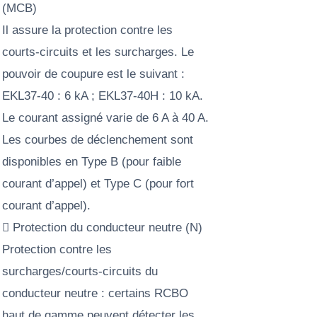
(MCB)
Il assure la protection contre les
courts-circuits et les surcharges. Le
pouvoir de coupure est le suivant :
EKL37-40 : 6 kA ; EKL37-40H : 10 kA.
Le courant assigné varie de 6 A à 40 A.
Les courbes de déclenchement sont
disponibles en Type B (pour faible
courant d’appel) et Type C (pour fort
courant d’appel).
 Protection du conducteur neutre (N)
Protection contre les
surcharges/courts-circuits du
conducteur neutre : certains RCBO
haut de gamme peuvent détecter les