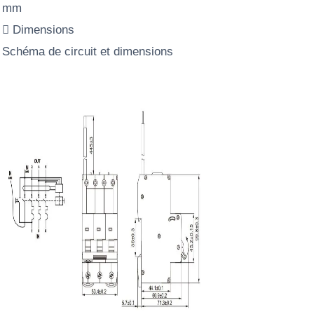
mm
 Dimensions
Schéma de circuit et dimensions