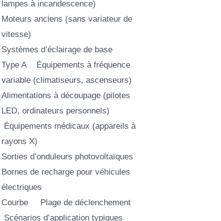
lampes à incandescence)
Moteurs anciens (sans variateur de
vitesse)
Systèmes d’éclairage de base
Type A Équipements à fréquence
variable (climatiseurs, ascenseurs)
Alimentations à découpage (pilotes
LED, ordinateurs personnels)
Équipements médicaux (appareils à
rayons X)
Sorties d’onduleurs photovoltaïques
Bornes de recharge pour véhicules
électriques
Courbe Plage de déclenchement
Scénarios d’application typiques