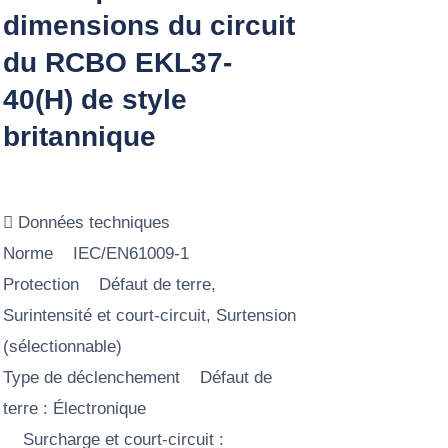
dimensions du circuit
du RCBO EKL37-
40(H) de style
britannique
 Données techniques
Norme IEC/EN61009-1
Protection Défaut de terre,
Surintensité et court-circuit, Surtension
(sélectionnable)
Type de déclenchement Défaut de
terre : Électronique
Surcharge et court-circuit :