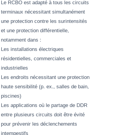
Le RCBO est adapté à tous les circuits
terminaux nécessitant simultanément
une protection contre les surintensités
et une protection différentielle,
notamment dans :
Les installations électriques
résidentielles, commerciales et
industrielles
Les endroits nécessitant une protection
haute sensibilité (p. ex., salles de bain,
piscines)
Les applications où le partage de DDR
entre plusieurs circuits doit être évité
pour prévenir les déclenchements
intempestifs