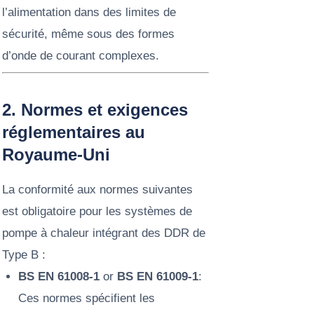
l’alimentation dans des limites de
sécurité, même sous des formes
d’onde de courant complexes.
2. Normes et exigences
réglementaires au
Royaume-Uni
La conformité aux normes suivantes
est obligatoire pour les systèmes de
pompe à chaleur intégrant des DDR de
Type B :
BS EN 61008-1
or
BS EN 61009-1
:
Ces normes spécifient les