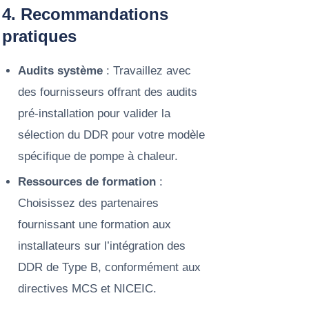
4. Recommandations
pratiques
Audits système
: Travaillez avec
des fournisseurs offrant des audits
pré-installation pour valider la
sélection du DDR pour votre modèle
spécifique de pompe à chaleur.
Ressources de formation
:
Choisissez des partenaires
fournissant une formation aux
installateurs sur l’intégration des
DDR de Type B, conformément aux
directives MCS et NICEIC.