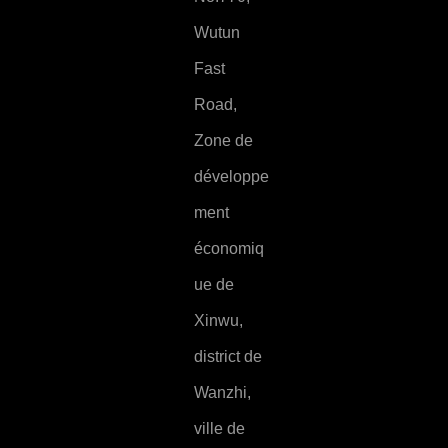
Wutun
Fast
Road,
Zone de
développe
ment
économiq
ue de
Xinwu,
district de
Wanzhi,
ville de