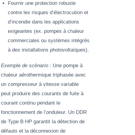
Fournir une protection robuste
contre les risques d’électrocution et
d’incendie dans les applications
exigeantes (ex. pompes à chaleur
commerciales ou systèmes intégrés
à des installations photovoltaïques).
Exemple de scénario
: Une pompe à
chaleur aérothermique triphasée avec
un compresseur à vitesse variable
peut produire des courants de fuite à
courant continu pendant le
fonctionnement de l’onduleur. Un DDR
de Type B HP garantit la détection de
défauts et la déconnexion de