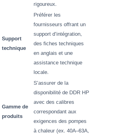
rigoureux.
Préférer les
fournisseurs offrant un
support d’intégration,
Support
des fiches techniques
technique
en anglais et une
assistance technique
locale.
S’assurer de la
disponibilité de DDR HP
avec des calibres
Gamme de
correspondant aux
produits
exigences des pompes
à chaleur (ex. 40A–63A,