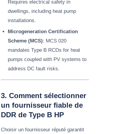
Requires electrical safety in
dwellings, including heat pump
installations.
Microgeneration Certification
Scheme (MCS)
: MCS 020
mandates Type B RCDs for heat
pumps coupled with PV systems to
address DC fault risks.
3. Comment sélectionner
un fournisseur fiable de
DDR de Type B HP
Choisir un fournisseur réputé garantit