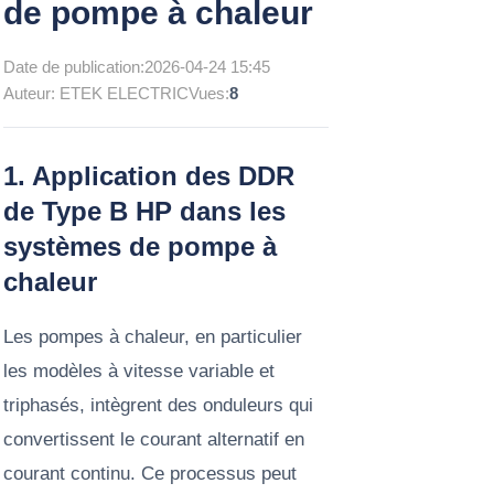
de pompe à chaleur
Date de publication:
2026-04-24 15:45
Auteur: ETEK ELECTRIC
Vues:
8
1. Application des
DDR
de Type B HP
dans les
systèmes de pompe à
chaleur
Les pompes à chaleur, en particulier
les modèles à vitesse variable et
triphasés, intègrent des onduleurs qui
convertissent le courant alternatif en
courant continu. Ce processus peut