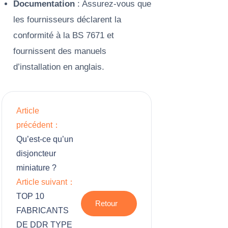
Documentation
: Assurez-vous que
les fournisseurs déclarent la
conformité à la BS 7671 et
fournissent des manuels
d’installation en anglais.
Article
précédent：
Qu’est-ce qu’un
disjoncteur
miniature ?
Article suivant：
TOP 10
Retour
FABRICANTS
DE DDR TYPE