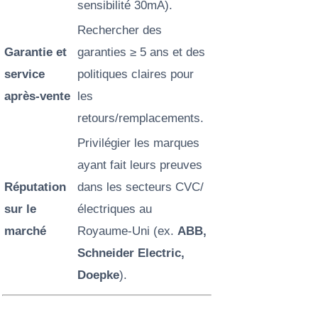
sensibilité 30mA).
Rechercher des
Garantie et
garanties ≥ 5 ans et des
service
politiques claires pour
après-vente
les
retours/remplacements.
Privilégier les marques
ayant fait leurs preuves
Réputation
dans les secteurs CVC/
sur le
électriques au
marché
Royaume-Uni (ex.
ABB,
Schneider Electric,
Doepke
).