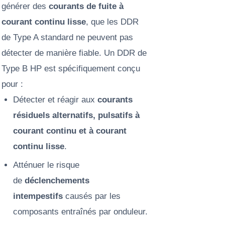
générer des
courants de fuite à
courant continu lisse
, que les DDR
de Type A standard ne peuvent pas
détecter de manière fiable. Un DDR de
Type B HP est spécifiquement conçu
pour :
Détecter et réagir aux
courants
résiduels alternatifs, pulsatifs à
courant continu et à courant
continu lisse
.
Atténuer le risque
de
déclenchements
intempestifs
causés par les
composants entraînés par onduleur.