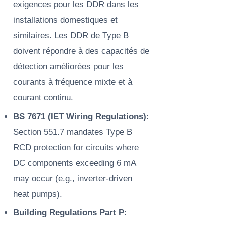
exigences pour les DDR dans les
installations domestiques et
similaires. Les DDR de Type B
doivent répondre à des capacités de
détection améliorées pour les
courants à fréquence mixte et à
courant continu.
BS 7671 (IET Wiring Regulations)
:
Section 551.7 mandates Type B
RCD protection for circuits where
DC components exceeding 6 mA
may occur (e.g., inverter-driven
heat pumps).
Building Regulations Part P
: