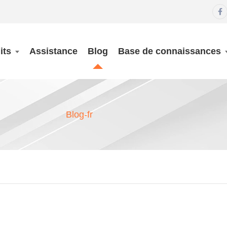

its
Assistance
Blog
Base de connaissances
Blog-fr