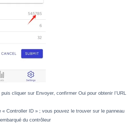
, puis cliquer sur Envoyer, confirmer Oui pour obtenir l’URL
« Controller ID » ; vous pouvez le trouver sur le panneau
n embarqué du contrôleur