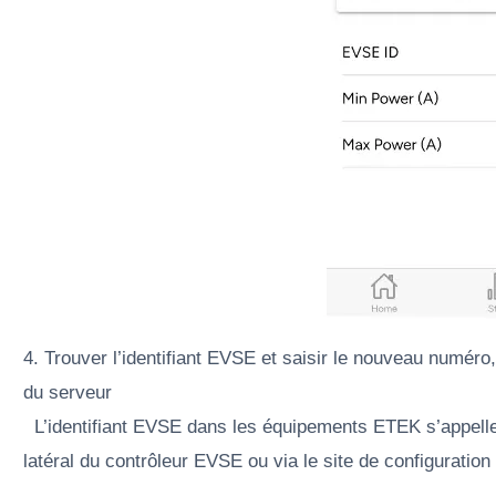
4. Trouver l’identifiant EVSE et saisir le nouveau numéro
du serveur
L’identifiant EVSE dans les équipements ETEK s’appelle 
latéral du contrôleur EVSE ou via le site de configuratio