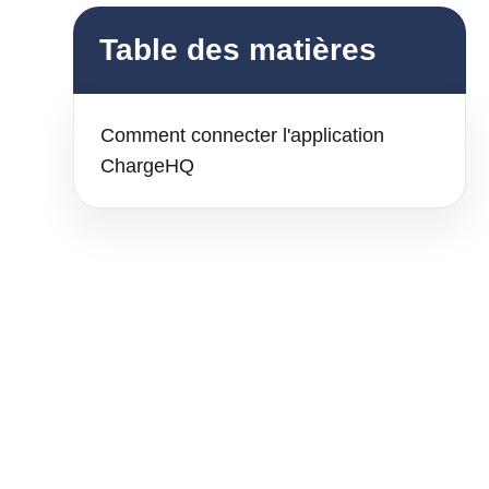
Table des matières
Comment connecter l'application
ChargeHQ