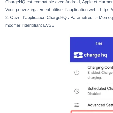
ChargeHQ est compatible avec Android, Apple et HarmonyO
Vous pouvez également utiliser l’application web : https:
3. Ouvrir l’application ChargeHQ : Paramètres -> Mon éq
modifier l’identifiant EVSE