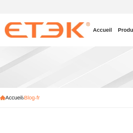
Accueil
Produ
Accueil
Blog-fr