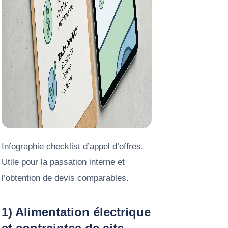
Infographie checklist d’appel d’offres.
Utile pour la passation interne et
l’obtention de devis comparables.
1) Alimentation électrique