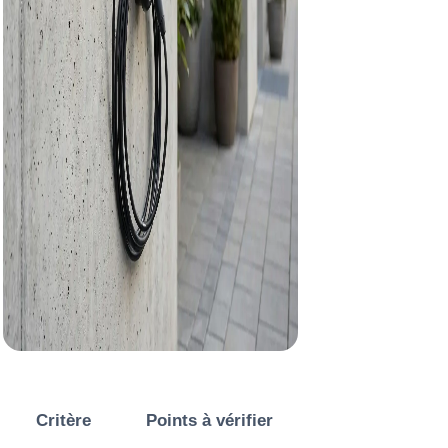
Critère
Points à vérifier