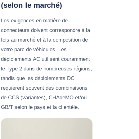
(selon le marché)
Les exigences en matière de
connecteurs doivent correspondre à la
fois au marché et à la composition de
votre parc de véhicules. Les
déploiements AC utilisent couramment
le Type 2 dans de nombreuses régions,
tandis que les déploiements DC
requièrent souvent des combinaisons
de CCS (variantes), CHAdeMO et/ou
GB/T selon le pays et la clientèle.