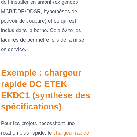
doit installer en amont (exigences
MCB/DDR/DDSR, hypothèses de
pouvoir de coupure) et ce qui est
inclus dans la borne. Cela évite les
lacunes de périmètre lors de la mise
en service.
Exemple : chargeur
rapide DC ETEK
EKDC1 (synthèse des
spécifications)
Pour les projets nécessitant une
rotation plus rapide, le
chargeur rapide