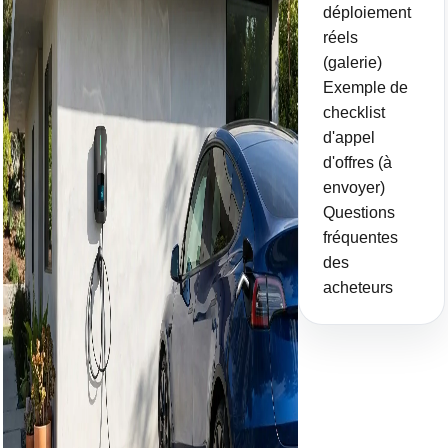
déploiement
réels
(galerie)
Exemple de
checklist
d'appel
d'offres (à
envoyer)
Questions
fréquentes
des
acheteurs