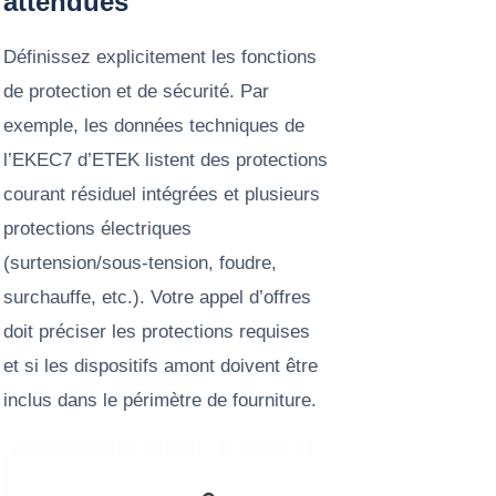
attendues
Définissez explicitement les fonctions
de protection et de sécurité. Par
exemple, les données techniques de
l’EKEC7 d’ETEK listent des protections
courant résiduel intégrées et plusieurs
protections électriques
(surtension/sous-tension, foudre,
surchauffe, etc.). Votre appel d’offres
doit préciser les protections requises
et si les dispositifs amont doivent être
inclus dans le périmètre de fourniture.