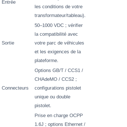
Entrée
les conditions de votre
transformateur/tableau).
50–1000 VDC ; vérifier
la compatibilité avec
Sortie
votre parc de véhicules
et les exigences de la
plateforme.
Options GB/T / CCS1 /
CHAdeMO / CCS2 ;
Connecteurs
configurations pistolet
unique ou double
pistolet.
Prise en charge OCPP
1.6J ; options Ethernet /