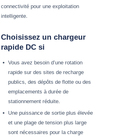
connectivité pour une exploitation
intelligente.
Choisissez un chargeur
rapide DC si
Vous avez besoin d’une rotation
rapide sur des sites de recharge
publics, des dépôts de flotte ou des
emplacements à durée de
stationnement réduite.
Une puissance de sortie plus élevée
et une plage de tension plus large
sont nécessaires pour la charge