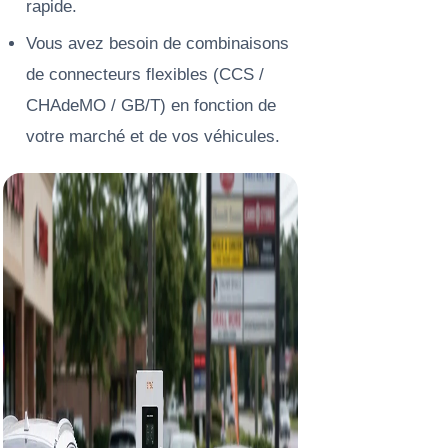
rapide.
Vous avez besoin de combinaisons
de connecteurs flexibles (CCS /
CHAdeMO / GB/T) en fonction de
votre marché et de vos véhicules.