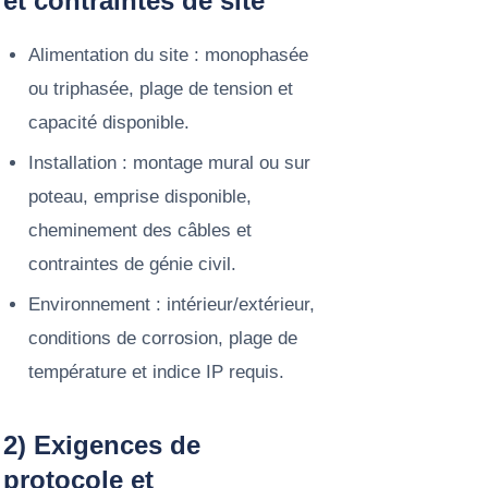
et contraintes de site
Alimentation du site : monophasée
ou triphasée, plage de tension et
capacité disponible.
Installation : montage mural ou sur
poteau, emprise disponible,
cheminement des câbles et
contraintes de génie civil.
Environnement : intérieur/extérieur,
conditions de corrosion, plage de
température et indice IP requis.
2) Exigences de
protocole et