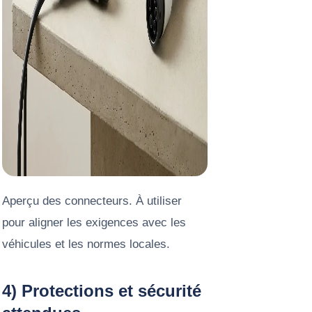
Aperçu des connecteurs. À utiliser
pour aligner les exigences avec les
véhicules et les normes locales.
4) Protections et sécurité