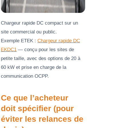
Chargeur rapide DC compact sur un
site commercial ou public.
Exemple ETEK :
Chargeur rapide DC
EKDC1
— conçu pour les sites de
petite taille, avec des options de 20 à
60 kW et prise en charge de la
communication OCPP.
Ce que l’acheteur
doit spécifier (pour
éviter les relances de