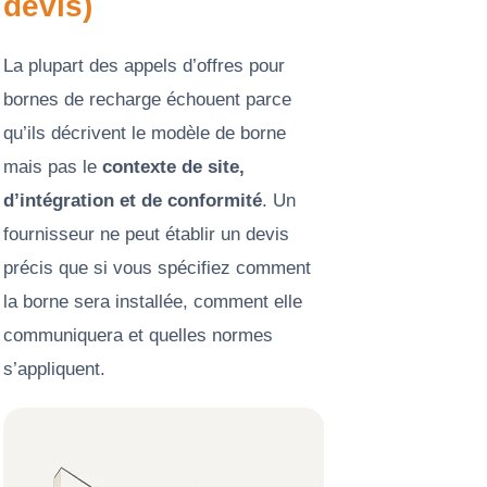
devis)
La plupart des appels d’offres pour
bornes de recharge échouent parce
qu’ils décrivent le modèle de borne
mais pas le
contexte de site,
d’intégration et de conformité
. Un
fournisseur ne peut établir un devis
précis que si vous spécifiez comment
la borne sera installée, comment elle
communiquera et quelles normes
s’appliquent.