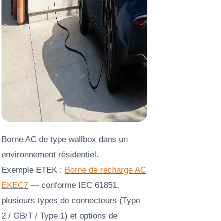
Borne AC de type wallbox dans un
environnement résidentiel.
Exemple ETEK :
Borne de recharge AC
EKEC7
— conforme IEC 61851,
plusieurs types de connecteurs (Type
2 / GB/T / Type 1) et options de