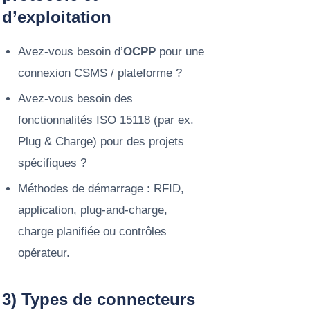
d’exploitation
Avez-vous besoin d’
OCPP
pour une
connexion CSMS / plateforme ?
Avez-vous besoin des
fonctionnalités ISO 15118 (par ex.
Plug & Charge) pour des projets
spécifiques ?
Méthodes de démarrage : RFID,
application, plug-and-charge,
charge planifiée ou contrôles
opérateur.
3) Types de connecteurs