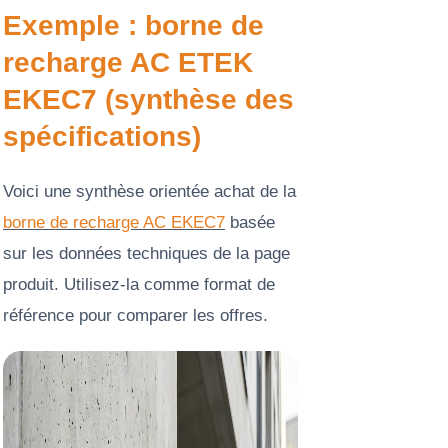
Exemple : borne de
recharge AC ETEK
EKEC7 (synthèse des
spécifications)
Voici une synthèse orientée achat de la
borne de recharge AC EKEC7
basée
sur les données techniques de la page
produit. Utilisez-la comme format de
référence pour comparer les offres.