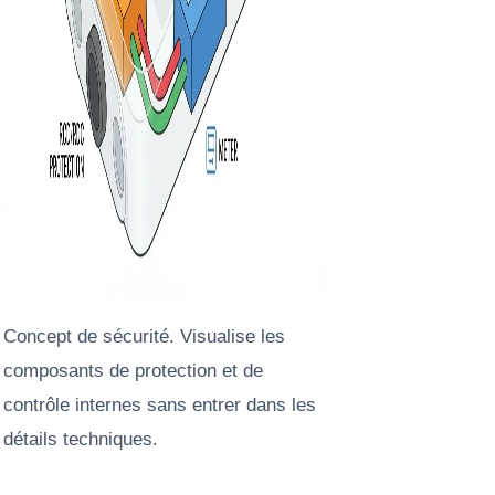
Concept de sécurité. Visualise les
composants de protection et de
contrôle internes sans entrer dans les
détails techniques.