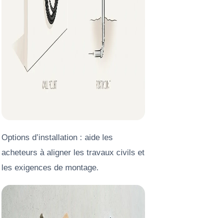
Options d’installation : aide les
acheteurs à aligner les travaux civils et
les exigences de montage.